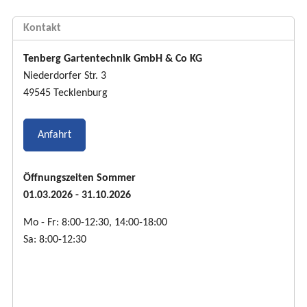
Kontakt
Tenberg Gartentechnik GmbH & Co KG
Niederdorfer Str. 3
49545 Tecklenburg
Anfahrt
Öffnungszeiten Sommer
01.03.2026 - 31.10.2026
Mo - Fr: 8:00-12:30, 14:00-18:00
Sa: 8:00-12:30