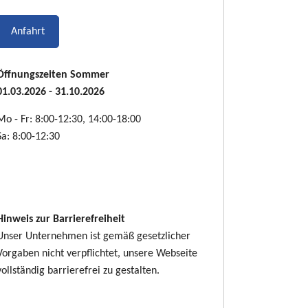
Anfahrt
Öffnungszeiten Sommer
01.03.2026 - 31.10.2026
Mo - Fr: 8:00-12:30, 14:00-18:00
Sa: 8:00-12:30
Hinweis zur Barrierefreiheit
Unser Unternehmen ist gemäß gesetzlicher
Vorgaben nicht verpflichtet, unsere Webseite
vollständig barrierefrei zu gestalten.