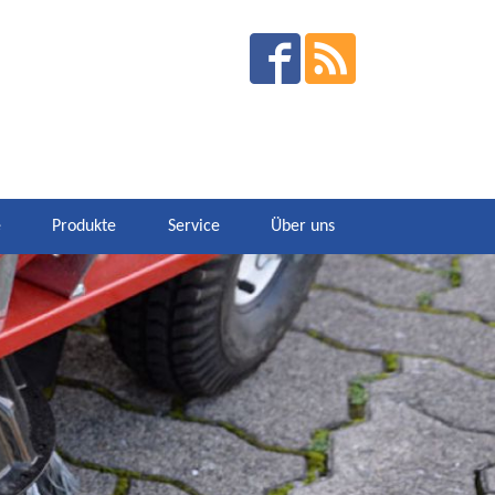
e
Produkte
Service
Über uns