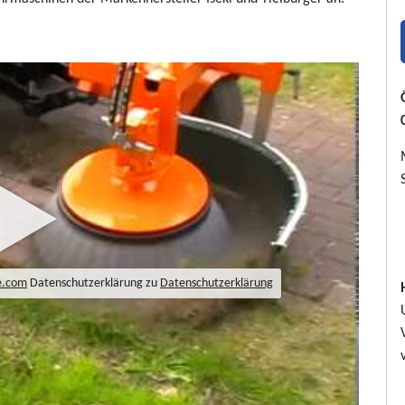
e.com
Datenschutzerklärung zu
Datenschutzerklärung