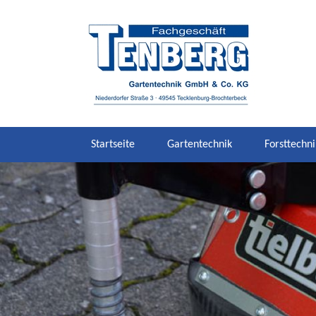
Startseite
Gartentechnik
Forsttechni