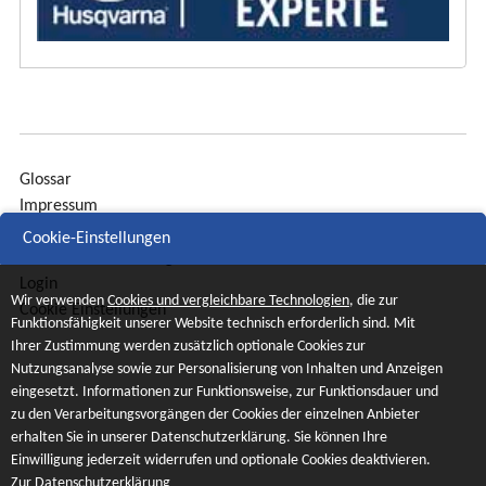
Glossar
Impressum
Sitemap
Cookie-Einstellungen
Datenschutzerklärung
Login
Wir verwenden
Cookies und vergleichbare Technologien
, die zur
Cookie Einstellungen
Funktionsfähigkeit unserer Website technisch erforderlich sind. Mit
Ihrer Zustimmung werden zusätzlich optionale Cookies zur
Nutzungsanalyse sowie zur Personalisierung von Inhalten und Anzeigen
eingesetzt. Informationen zur Funktionsweise, zur Funktionsdauer und
zu den Verarbeitungsvorgängen der Cookies der einzelnen Anbieter
erhalten Sie in unserer Datenschutzerklärung. Sie können Ihre
Einwilligung jederzeit widerrufen und optionale Cookies deaktivieren.
Zur Datenschutzerklärung