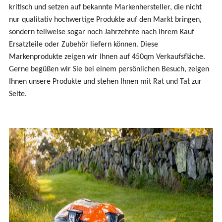
kritisch und setzen auf bekannte Markenhersteller, die nicht
nur qualitativ hochwertige Produkte auf den Markt bringen,
sondern teilweise sogar noch Jahrzehnte nach Ihrem Kauf
Ersatzteile oder Zubehör liefern können. Diese
Markenprodukte zeigen wir Ihnen auf 450qm Verkaufsfläche.
Gerne begüßen wir Sie bei einem persönlichen Besuch, zeigen
Ihnen unsere Produkte und stehen Ihnen mit Rat und Tat zur
Seite.