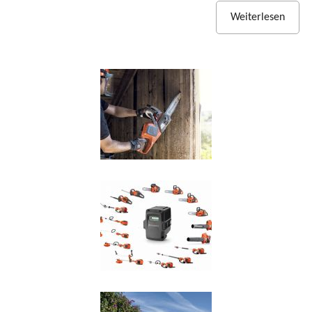
Weiterlesen