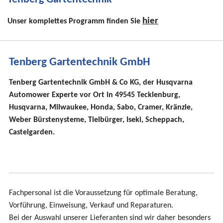
hier
Das komplette Programm finden Sie
Tenberg Gartentechnik GmbH
Tenberg Gartentechnik GmbH & Co KG, der Husqvarna
Automower Experte vor Ort in 49545 Tecklenburg,
Husqvarna, Milwaukee, Honda, Sabo, Cramer, Kränzle,
Weber Bürstenysteme, Tielbürger, Iseki, Scheppach,
Castelgarden.
Fachpersonal ist die Voraussetzung für optimale Beratung,
Vorführung, Einweisung, Verkauf und Reparaturen.
Bei der Auswahl unserer Lieferanten sind wir daher besonders