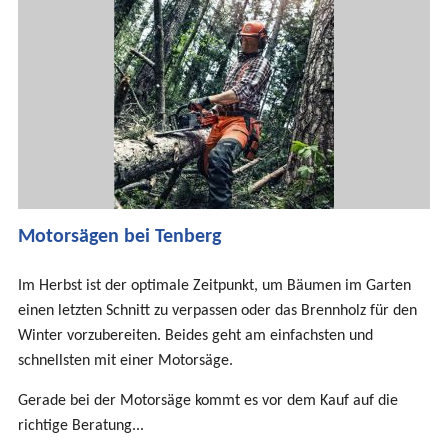
Motorsägen bei Tenberg
Im Herbst ist der optimale Zeitpunkt, um Bäumen im Garten
einen letzten Schnitt zu verpassen oder das Brennholz für den
Winter vorzubereiten. Beides geht am einfachsten und
schnellsten mit einer Motorsäge.
Gerade bei der Motorsäge kommt es vor dem Kauf auf die
richtige Beratung...