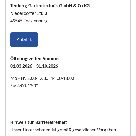
Tenberg Gartentechnik GmbH & Co KG
Niederdorfer Str. 3
49545 Tecklenburg
Anfahrt
Öffnungszeiten Sommer
01.03.2026 - 31.10.2026
Mo - Fr: 8:00-12:30, 14:00-18:00
Sa: 8:00-12:30
Hinweis zur Barrierefreiheit
Unser Unternehmen ist gemäß gesetzlicher Vorgaben