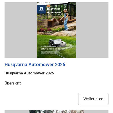
Husqvarna Automower 2026
Husqvarna Automower 2026
Übersicht
Weiterlesen