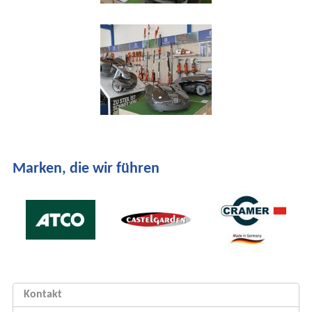
Marken, die wir führen
Kontakt