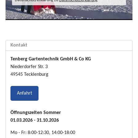
Datenschutzerklärung zu
Datenschutzerklärung
Kontakt
Tenberg Gartentechnik GmbH & Co KG
Niederdorfer Str. 3
49545 Tecklenburg
Anfahrt
Öffnungszeiten Sommer
01.03.2026 - 31.10.2026
Mo - Fr: 8:00-12:30, 14:00-18:00