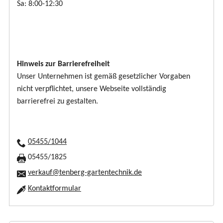
Sa: 8:00-12:30
Hinweis zur Barrierefreiheit
Unser Unternehmen ist gemäß gesetzlicher Vorgaben
nicht verpflichtet, unsere Webseite vollständig
barrierefrei zu gestalten.
05455/1044
05455/1825
verkauf@tenberg-gartentechnik.de
Kontaktformular