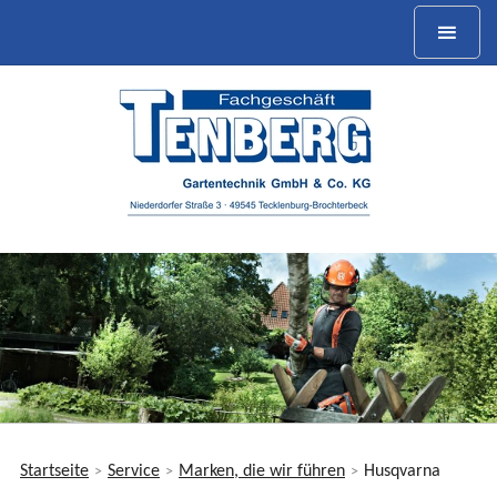
Startseite
Service
Marken, die wir führen
Husqvarna
>
>
>
Sie