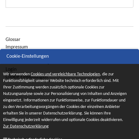
Glossar
Impressum
Sitemap
Cookie-Einstellungen
Datenschutzerklärung
Login
Wir verwenden
Cookies und vergleichbare Technologien
, die zur
Cookie Einstellungen
Funktionsfähigkeit unserer Website technisch erforderlich sind. Mit
Ihrer Zustimmung werden zusätzlich optionale Cookies zur
Nutzungsanalyse sowie zur Personalisierung von Inhalten und Anzeigen
eingesetzt. Informationen zur Funktionsweise, zur Funktionsdauer und
zu den Verarbeitungsvorgängen der Cookies der einzelnen Anbieter
erhalten Sie in unserer Datenschutzerklärung. Sie können Ihre
Einwilligung jederzeit widerrufen und optionale Cookies deaktivieren.
Zur Datenschutzerklärung