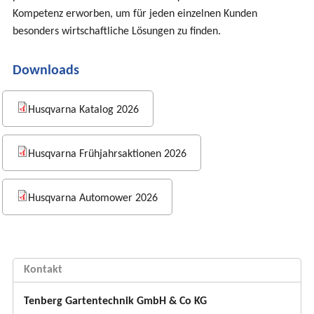
Kompetenz erworben, um für jeden einzelnen Kunden
besonders wirtschaftliche Lösungen zu finden.
Downloads
Husqvarna Katalog 2026
Husqvarna Frühjahrsaktionen 2026
Husqvarna Automower 2026
Kontakt
Tenberg Gartentechnik GmbH & Co KG