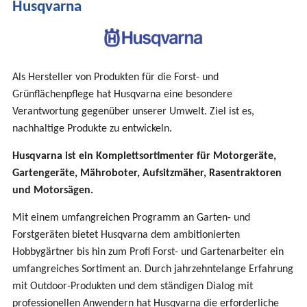
Husqvarna
sind
hier
Als Hersteller von Produkten für die Forst- und
Grünflächenpflege hat Husqvarna eine besondere
Verantwortung gegenüber unserer Umwelt. Ziel ist es,
nachhaltige Produkte zu entwickeln.
Husqvarna ist ein Komplettsortimenter für Motorgeräte,
Gartengeräte, Mähroboter, Aufsitzmäher, Rasentraktoren
und Motorsägen.
Mit einem umfangreichen Programm an Garten- und
Forstgeräten bietet Husqvarna dem ambitionierten
Hobbygärtner bis hin zum Profi Forst- und Gartenarbeiter ein
umfangreiches Sortiment an. Durch jahrzehntelange Erfahrung
mit Outdoor-Produkten und dem ständigen Dialog mit
professionellen Anwendern hat Husqvarna die erforderliche