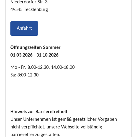
Niederdorfer Str. 3
49545 Tecklenburg
Anfahrt
Öffnungszeiten Sommer
01.03.2026 - 31.10.2026
Mo - Fr: 8:00-12:30, 14:00-18:00
Sa: 8:00-12:30
Hinweis zur Barrierefreiheit
Unser Unternehmen ist gemäß gesetzlicher Vorgaben
nicht verpflichtet, unsere Webseite vollständig
barrierefrei zu gestalten.