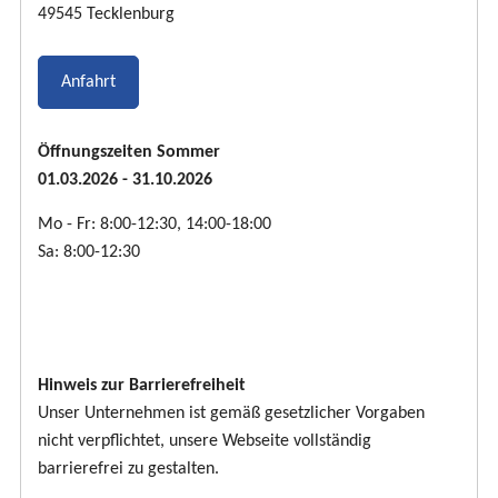
49545 Tecklenburg
Anfahrt
Öffnungszeiten Sommer
01.03.2026 - 31.10.2026
Mo - Fr: 8:00-12:30, 14:00-18:00
Sa: 8:00-12:30
Hinweis zur Barrierefreiheit
Unser Unternehmen ist gemäß gesetzlicher Vorgaben
nicht verpflichtet, unsere Webseite vollständig
barrierefrei zu gestalten.