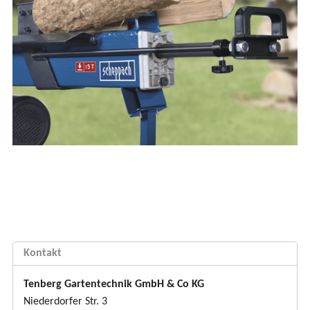
Kontakt
Tenberg Gartentechnik GmbH & Co KG
Niederdorfer Str. 3