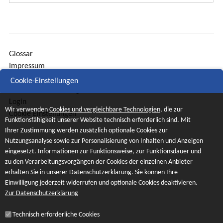
Glossar
Impressum
Sitemap
Cookie-Einstellungen
Datenschutzerklärung
Login
Wir verwenden
Cookies und vergleichbare Technologien
, die zur
Cookie Einstellungen
Funktionsfähigkeit unserer Website technisch erforderlich sind. Mit
Ihrer Zustimmung werden zusätzlich optionale Cookies zur
Nutzungsanalyse sowie zur Personalisierung von Inhalten und Anzeigen
eingesetzt. Informationen zur Funktionsweise, zur Funktionsdauer und
zu den Verarbeitungsvorgängen der Cookies der einzelnen Anbieter
erhalten Sie in unserer Datenschutzerklärung. Sie können Ihre
Einwilligung jederzeit widerrufen und optionale Cookies deaktivieren.
Zur Datenschutzerklärung
Technisch erforderliche Cookies