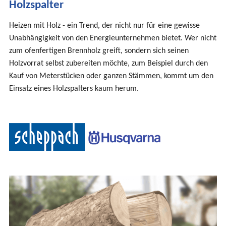
Holzspalter
sind
hier
Heizen mit Holz - ein Trend, der nicht nur für eine gewisse
Unabhängigkeit von den Energieunternehmen bietet. Wer nicht
zum ofenfertigen Brennholz greift, sondern sich seinen
Holzvorrat selbst zubereiten möchte, zum Beispiel durch den
Kauf von Meterstücken oder ganzen Stämmen, kommt um den
Einsatz eines Holzspalters kaum herum.