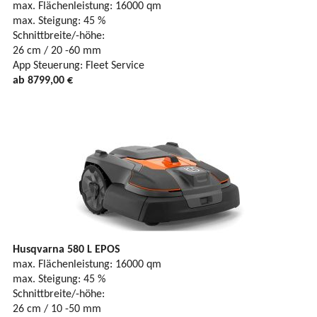
max. Flächenleistung: 16000 qm
max. Steigung: 45 %
Schnittbreite/-höhe:
26 cm / 20 -60 mm
App Steuerung: Fleet Service
ab 8799,00 €
Husqvarna 580 L EPOS
max. Flächenleistung: 16000 qm
max. Steigung: 45 %
Schnittbreite/-höhe:
26 cm / 10 -50 mm