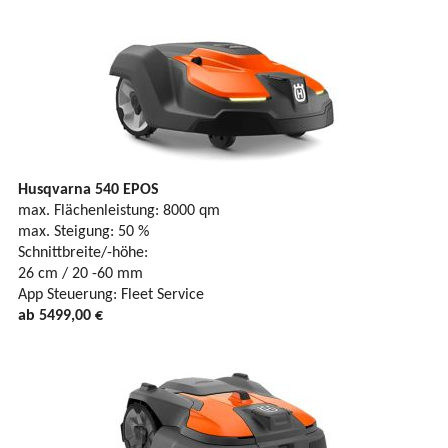
Husqvarna 540 EPOS
max. Flächenleistung: 8000 qm
max. Steigung: 50 %
Schnittbreite/-höhe:
26 cm / 20 -60 mm
App Steuerung: Fleet Service
ab 5499,00 €