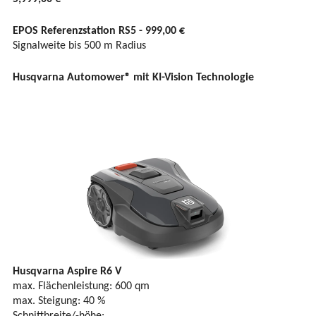
EPOS Referenzstation RS5 - 999,00 €
Signalweite bis 500 m Radius
Husqvarna Automower® mit KI-Vision Technologie
Husqvarna Aspire R6 V
max. Flächenleistung: 600 qm
max. Steigung: 40 %
Schnittbreite/-höhe: