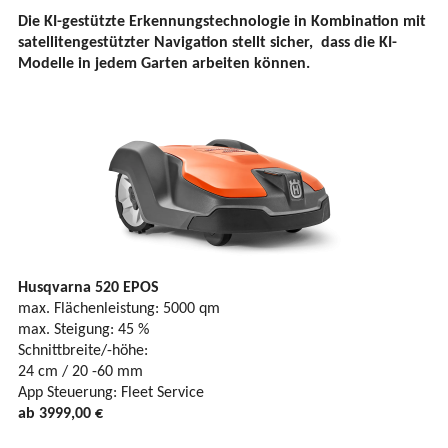
Die KI-gestützte Erkennungstechnologie in Kombination mit
satellitengestützter Navigation stellt sicher, dass die KI-
Modelle in jedem Garten arbeiten können.
Husqvarna 520 EPOS
max. Flächenleistung: 5000 qm
max. Steigung: 45 %
Schnittbreite/-höhe:
24 cm / 20 -60 mm
App Steuerung: Fleet Service
ab 3999,00 €