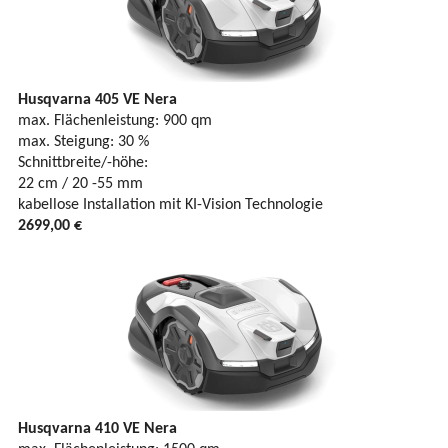
Husqvarna 405 VE Nera
max. Flächenleistung: 900 qm
max. Steigung: 30 %
Schnittbreite/-höhe:
22 cm / 20 -55 mm
kabellose Installation mit KI-Vision Technologie
2699,00 €
Husqvarna 410 VE Nera