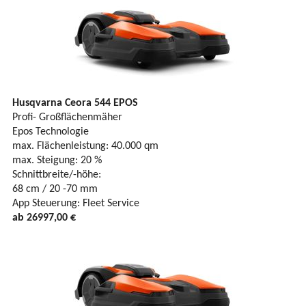
Husqvarna Ceora 544 EPOS
Profi- Großflächenmäher
Epos Technologie
max. Flächenleistung: 40.000 qm
max. Steigung: 20 %
Schnittbreite/-höhe:
68 cm / 20 -70 mm
App Steuerung: Fleet Service
ab 26997,00 €