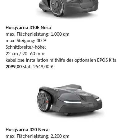
Husqvarna 310E Nera
max. Flächenleistung: 1.000 qm
max. Steigung: 30 %
Schnittbreite/-höhe:
22 cm / 20 -60 mm
kabellose Installation mithilfe des optionalen EPOS Kits
2099,00
statt 2549,00 €
Husqvarna 320 Nera
max. Flächenleistung: 2.200 qm