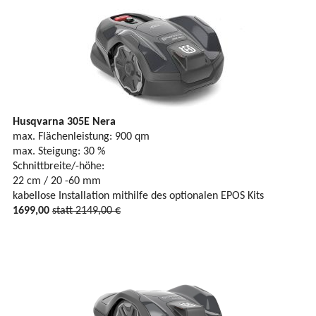
Husqvarna 305E Nera
max. Flächenleistung: 900 qm
max. Steigung: 30 %
Schnittbreite/-höhe:
22 cm / 20 -60 mm
kabellose Installation mithilfe des optionalen EPOS Kits
1699,00
statt 2149,00 €