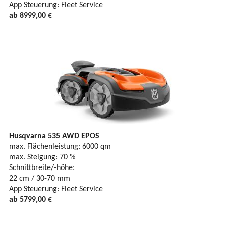
App Steuerung: Fleet Service
ab 8999,00 €
Husqvarna 535 AWD EPOS
max. Flächenleistung: 6000 qm
max. Steigung: 70 %
Schnittbreite/-höhe:
22 cm / 30-70 mm
App Steuerung: Fleet Service
ab 5799,00 €