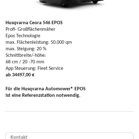
Husqvarna Ceora 546 EPOS
Profi- Großflächenmäher
Epos Technologie
max. Flächenleistung: 50.000 qm
max. Steigung: 20 %
Schnittbreite/-höhe:
68 cm / 20 -70 mm
App Steuerung: Fleet Service
ab 34497,00 €
Für die Husqvarna Automower® EPOS
ist eine Referenzstation notwendig.
Kontakt