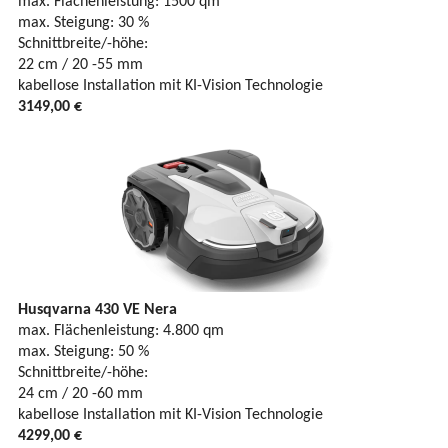
max. Flächenleistung: 1500 qm
max. Steigung: 30 %
Schnittbreite/-höhe:
22 cm / 20 -55 mm
kabellose Installation mit KI-Vision Technologie
3149,00 €
Husqvarna 430 VE Nera
max. Flächenleistung: 4.800 qm
max. Steigung: 50 %
Schnittbreite/-höhe:
24 cm / 20 -60 mm
kabellose Installation mit KI-Vision Technologie
4299,00 €