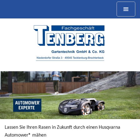
Lassen Sie Ihren Rasen in Zukunft durch einen Husqvarna
Automower® mähen