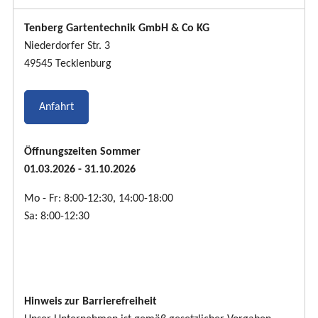
Tenberg Gartentechnik GmbH & Co KG
Niederdorfer Str. 3
49545 Tecklenburg
Anfahrt
Öffnungszeiten Sommer
01.03.2026 - 31.10.2026
Mo - Fr: 8:00-12:30, 14:00-18:00
Sa: 8:00-12:30
Hinweis zur Barrierefreiheit