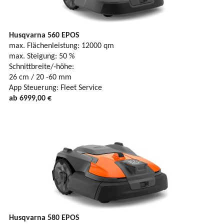
Husqvarna 560 EPOS
max. Flächenleistung: 12000 qm
max. Steigung: 50 %
Schnittbreite/-höhe:
26 cm / 20 -60 mm
App Steuerung: Fleet Service
ab 6999,00 €
Husqvarna 580 EPOS