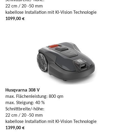
22 cm / 20 -50 mm
kabellose Installation mit KI-Vision Technologie
1099,00 €
Husqvarna 308 V
max. Flächenleistung: 800 qm
max. Steigung: 40 %
Schnittbreite/-höhe:
22 cm / 20 -50 mm
kabellose Installation mit KI-Vision Technologie
1399,00 €