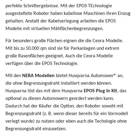
perfekte Schnittergebnisse. Mit der EPOS TEchnologie
ausgestattete Roboter haben kabellose Maschinen ihren Einzug
gehalten. Anstatt der Kabelverlegung arbeiten die EPOS
Modelle mit virtuellen Mähflächenbegrenzungen.
Für besonders große Flächen eignen die die Ceora Modelle.
Mit bis zu 50.000 qm sind sie für Parkanlagen und extrem
große Rasenflächen geeignet. Auch die Ceora Modelle
verfügen über die EPOS Technologie.
Mit den
NERA Modellen
bietet Husqvarna Automower® an,
die ohne Begrenzungsdraht installiert werden können.
Husqvarna löst das mit dem Husqvarna
EPOS Plug In Kit
, das
optional zu diesen Automowern geordert werden kann.
Dadurch hat der Käufer die Option, den Roboter sowohl mit
Begrenzungsdraht (z. B. wenn dieser bereits für ein Vormodell
verlegt wurde) zu nutzen oder eben auch die Techologie ohne
Begrenzungsdraht einzusetzen.