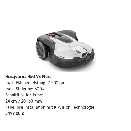
Husqvarna 450 VE Nera
max. Flächenleistung: 7.500 qm
max. Steigung: 50 %
Schnittbreite/-höhe:
24 cm / 20 -60 mm
kabellose Installation mit KI-Vision Technologie
5499,00 €