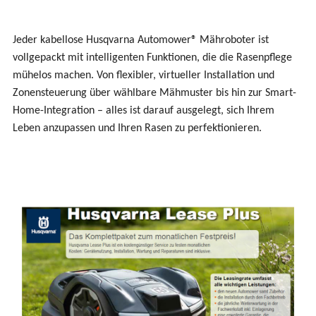
Jeder kabellose Husqvarna Automower® Mähroboter ist
vollgepackt mit intelligenten Funktionen, die die Rasenpflege
mühelos machen. Von flexibler, virtueller Installation und
Zonensteuerung über wählbare Mähmuster bis hin zur Smart-
Home-Integration – alles ist darauf ausgelegt, sich Ihrem
Leben anzupassen und Ihren Rasen zu perfektionieren.