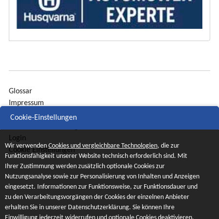
Glossar
Impressum
Sitemap
Cookie-Einstellungen
Datenschutzerklärung
Login
Wir verwenden
Cookies und vergleichbare Technologien
, die zur
Cookie Einstellungen
Funktionsfähigkeit unserer Website technisch erforderlich sind. Mit
Ihrer Zustimmung werden zusätzlich optionale Cookies zur
Nutzungsanalyse sowie zur Personalisierung von Inhalten und Anzeigen
eingesetzt. Informationen zur Funktionsweise, zur Funktionsdauer und
zu den Verarbeitungsvorgängen der Cookies der einzelnen Anbieter
erhalten Sie in unserer Datenschutzerklärung. Sie können Ihre
Einwilligung jederzeit widerrufen und optionale Cookies deaktivieren.