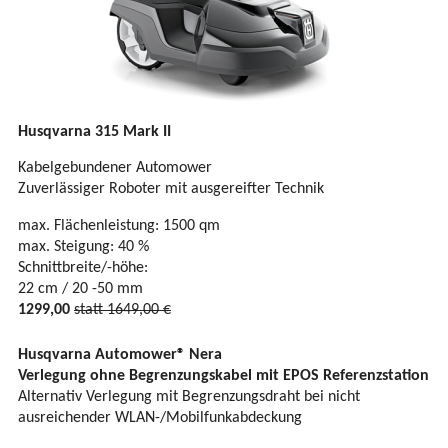
Husqvarna 315 Mark II
Kabelgebundener Automower
Zuverlässiger Roboter mit ausgereifter Technik
max. Flächenleistung: 1500 qm
max. Steigung: 40 %
Schnittbreite/-höhe:
22 cm / 20 -50 mm
1299,00
statt 1649,00 €
Husqvarna Automower® Nera
Verlegung ohne Begrenzungskabel mit EPOS Referenzstation
Alternativ Verlegung mit Begrenzungsdraht bei nicht
ausreichender WLAN-/Mobilfunkabdeckung