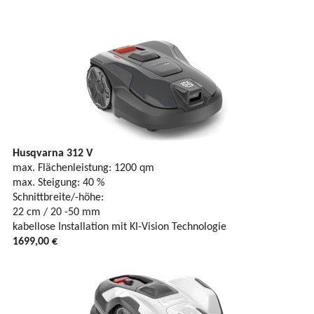
Husqvarna 312 V
max. Flächenleistung: 1200 qm
max. Steigung: 40 %
Schnittbreite/-höhe:
22 cm / 20 -50 mm
kabellose Installation mit KI-Vision Technologie
1699,00 €