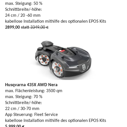
max. Steigung: 50 %
Schnittbreite/-höhe:
24 cm / 20 -60 mm
kabellose Installation mithilfe des optionalen EPOS Kits
2899,00
statt 3349,00 €
Husqvarna 435X AWD Nera
max. Flächenleistung: 3500 qm
max. Steigung: 70 %
Schnittbreite/-höhe:
22 cm / 30-70 mm
App Steuerung: Fleet Service
kabellose Installation mithilfe des optionalen EPOS Kits
5,999,00 €