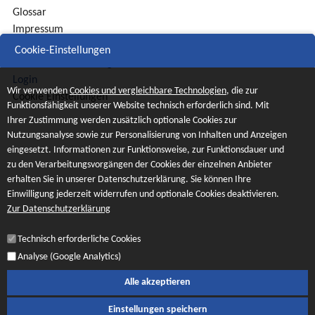
Glossar
Impressum
Sitemap
Cookie-Einstellungen
Datenschutzerklärung
Login
Wir verwenden
Cookies und vergleichbare Technologien
, die zur
Cookie Einstellungen
Funktionsfähigkeit unserer Website technisch erforderlich sind. Mit
Ihrer Zustimmung werden zusätzlich optionale Cookies zur
Nutzungsanalyse sowie zur Personalisierung von Inhalten und Anzeigen
eingesetzt. Informationen zur Funktionsweise, zur Funktionsdauer und
zu den Verarbeitungsvorgängen der Cookies der einzelnen Anbieter
erhalten Sie in unserer Datenschutzerklärung. Sie können Ihre
Einwilligung jederzeit widerrufen und optionale Cookies deaktivieren.
Zur Datenschutzerklärung
Technisch erforderliche Cookies
Analyse (Google Analytics)
Alle akzeptieren
Einstellungen speichern