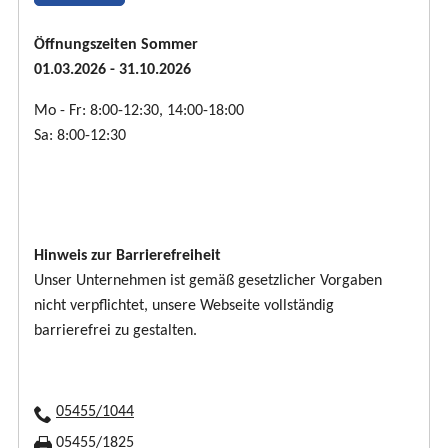
Öffnungszeiten Sommer
01.03.2026 - 31.10.2026
Mo - Fr: 8:00-12:30, 14:00-18:00
Sa: 8:00-12:30
Hinweis zur Barrierefreiheit
Unser Unternehmen ist gemäß gesetzlicher Vorgaben
nicht verpflichtet, unsere Webseite vollständig
barrierefrei zu gestalten.
05455/1044
05455/1825