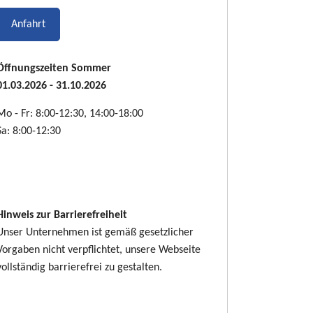
Anfahrt
Öffnungszeiten Sommer
01.03.2026 - 31.10.2026
Mo - Fr: 8:00-12:30, 14:00-18:00
Sa: 8:00-12:30
Hinweis zur Barrierefreiheit
Unser Unternehmen ist gemäß gesetzlicher
Vorgaben nicht verpflichtet, unsere Webseite
vollständig barrierefrei zu gestalten.