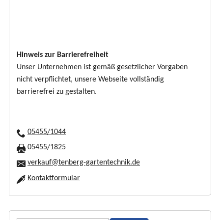
Hinweis zur Barrierefreiheit
Unser Unternehmen ist gemäß gesetzlicher Vorgaben
nicht verpflichtet, unsere Webseite vollständig
barrierefrei zu gestalten.
05455/1044
05455/1825
verkauf@tenberg-gartentechnik.de
Kontaktformular