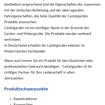
äesthetisch ansprechend sind die Eigenschaften die, zusammen
mit der einfachen Bedienung und der überragenden
Fahreigenschaften, die hohe Qualität der Castelgarden
Produkte ausmachen.
Castelgarden ist ein wichtiger Name in der Branche der
Garten- und Motorgeräte. Die Produkte werden weltweit
vertrieben.
In Deutschland erhalten Sie Castelgarden exklusiv im
Motorrisierten Fachhandel.
Wann auch immer Sie ein Produkt für den häuslichen oder
professionellen Gebrauch benötigen - Castelgarden ist Ihr
richtiger Partner für Ihre Leidenschaft in allen
Jahreszeiten.
Produktschwerpunkte
Rasentraktoren