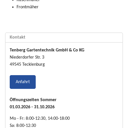
Rasenmäher
Frontmäher
Kontakt
Tenberg Gartentechnik GmbH & Co KG
Niederdorfer Str. 3
49545 Tecklenburg
Anfahrt
Öffnungszeiten Sommer
01.03.2026 - 31.10.2026
Mo - Fr: 8:00-12:30, 14:00-18:00
Sa: 8:00-12:30