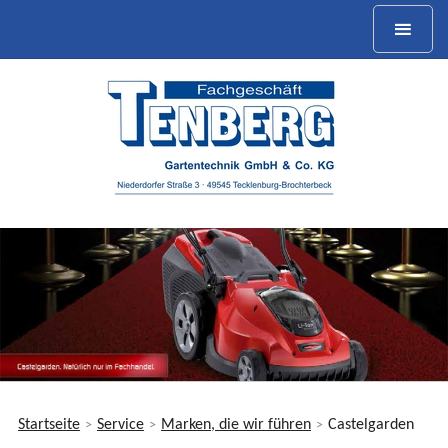
Startseite
Service
Marken, die wir führen
Castelgarden
>
>
>
Sie