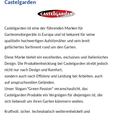
Castelgarden
sind
hier
Castelgarden ist eine der führenden Marken für
Gartenmotorgeräte in Europa und ist bekannt für seine
qualitativ hochwertigen Aufsitzmäher und sein breit
gefächertes Sortiment rund um den Garten.
Diese Marke bietet ein excellentes, exclusives und italienisches
Design. Die Produktentwicklung bei Castelgarden strebt jedoch
nicht nur nach Design und Komfort,
sondern auch nach Effizienz und Leistung bei Arbeiten, auch
auf anspruchsvollen Geländen.
Unser Slogan:"Green Passion" veranschaulicht, das
Castelgarden Produkte ein Vergnügen für diejenigen ist, die
sich liebevoll um ihren Garten kümmern wollen.
Kraftvoll, sicher, technologisch weiterentwickelt und