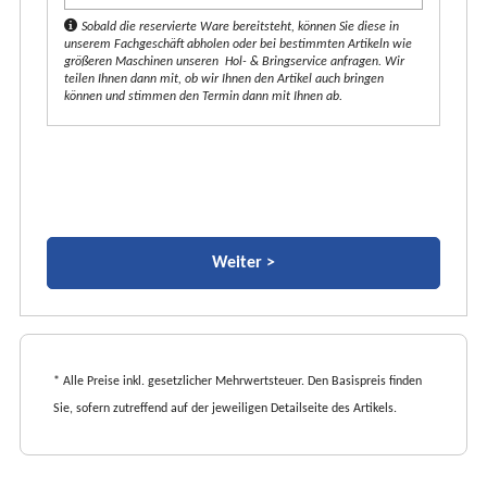
t
Sobald die reservierte Ware bereitsteht, können Sie diese in
unserem Fachgeschäft abholen oder bei bestimmten Artikeln wie
*
größeren Maschinen unseren Hol- & Bringservice anfragen. Wir
teilen Ihnen dann mit, ob wir Ihnen den Artikel auch bringen
können und stimmen den Termin dann mit Ihnen ab.
* Alle Preise inkl. gesetzlicher Mehrwertsteuer. Den Basispreis finden
Sie, sofern zutreffend auf der jeweiligen Detailseite des Artikels.