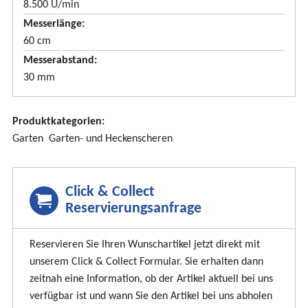
8.500 U/min
Messerlänge
60 cm
Messerabstand
30 mm
Produktkategorien:
Garten
Garten- und Heckenscheren
Click & Collect
Reservierungsanfrage
Reservieren Sie Ihren Wunschartikel jetzt direkt mit
unserem Click & Collect Formular. Sie erhalten dann
zeitnah eine Information, ob der Artikel aktuell bei uns
verfügbar ist und wann Sie den Artikel bei uns abholen