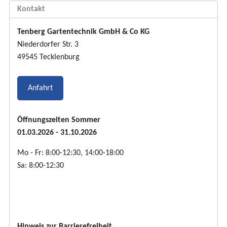
Kontakt
Tenberg Gartentechnik GmbH & Co KG
Niederdorfer Str. 3
49545 Tecklenburg
Anfahrt
Öffnungszeiten Sommer
01.03.2026 - 31.10.2026
Mo - Fr: 8:00-12:30, 14:00-18:00
Sa: 8:00-12:30
Hinweis zur Barrierefreiheit