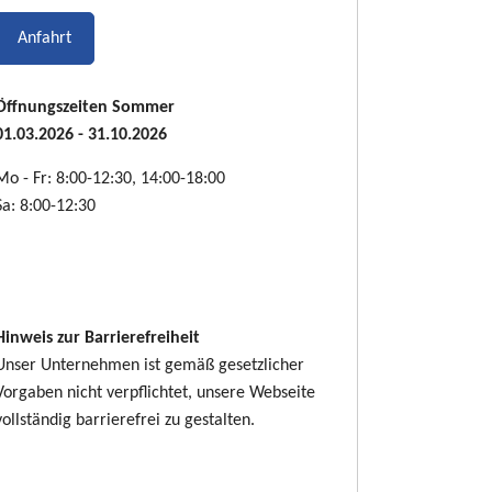
Anfahrt
Öffnungszeiten Sommer
01.03.2026 - 31.10.2026
Mo - Fr: 8:00-12:30, 14:00-18:00
Sa: 8:00-12:30
Hinweis zur Barrierefreiheit
Unser Unternehmen ist gemäß gesetzlicher
Vorgaben nicht verpflichtet, unsere Webseite
vollständig barrierefrei zu gestalten.