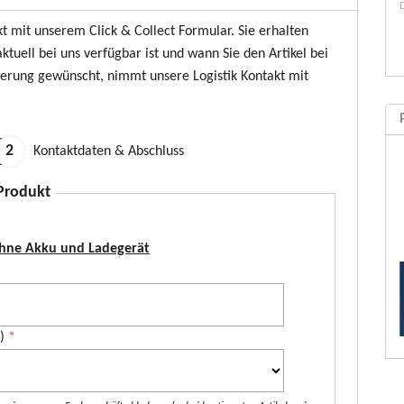
kt mit unserem Click & Collect Formular. Sie erhalten
ktuell bei uns verfügbar ist und wann Sie den Artikel bei
ferung gewünscht, nimmt unsere Logistik Kontakt mit
Kontaktdaten & Abschluss
 Produkt
hne Akku und Ladegerät
*)
*