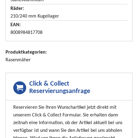
Stahl/Aluminium
Räder
210/240 mm Kugellager
EAN
8008984817708
Produktkategorien:
Rasenmäher
Click & Collect
Reservierungsanfrage
Reservieren Sie Ihren Wunschartikel jetzt direkt mit
unserem Click & Collect Formular. Sie erhalten dann
zeitnah eine Information, ob der Artikel aktuell bei uns
verfügbar ist und wann Sie den Artikel bei uns abholen