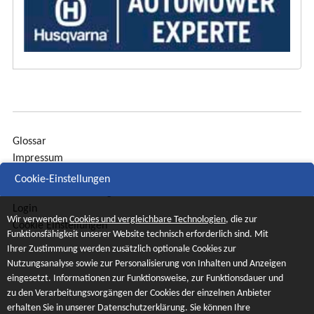
Glossar
Impressum
Sitemap
Cookie-Einstellungen
Datenschutzerklärung
Login
Wir verwenden
Cookies und vergleichbare Technologien
, die zur
Cookie Einstellungen
Funktionsfähigkeit unserer Website technisch erforderlich sind. Mit
Ihrer Zustimmung werden zusätzlich optionale Cookies zur
Nutzungsanalyse sowie zur Personalisierung von Inhalten und Anzeigen
eingesetzt. Informationen zur Funktionsweise, zur Funktionsdauer und
zu den Verarbeitungsvorgängen der Cookies der einzelnen Anbieter
erhalten Sie in unserer Datenschutzerklärung. Sie können Ihre