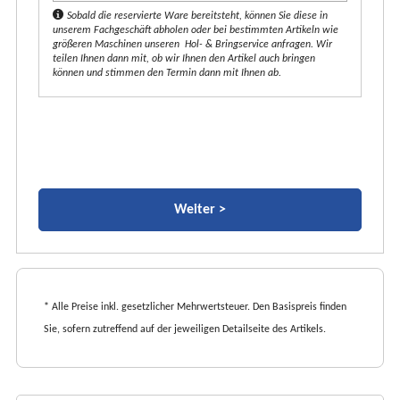
t
Sobald die reservierte Ware bereitsteht, können Sie diese in
unserem Fachgeschäft abholen oder bei bestimmten Artikeln wie
*
größeren Maschinen unseren Hol- & Bringservice anfragen. Wir
teilen Ihnen dann mit, ob wir Ihnen den Artikel auch bringen
können und stimmen den Termin dann mit Ihnen ab.
* Alle Preise inkl. gesetzlicher Mehrwertsteuer. Den Basispreis finden
Sie, sofern zutreffend auf der jeweiligen Detailseite des Artikels.