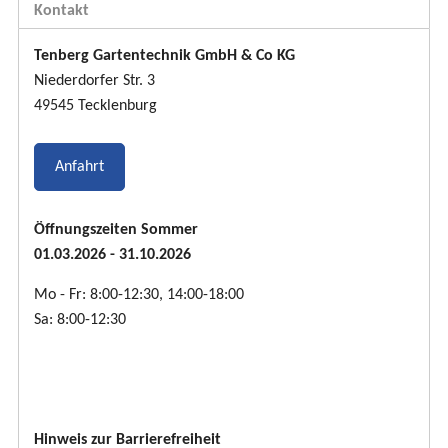
Kontakt
Tenberg Gartentechnik GmbH & Co KG
Niederdorfer Str. 3
49545 Tecklenburg
Anfahrt
Öffnungszeiten Sommer
01.03.2026 - 31.10.2026
Mo - Fr: 8:00-12:30, 14:00-18:00
Sa: 8:00-12:30
Hinweis zur Barrierefreiheit