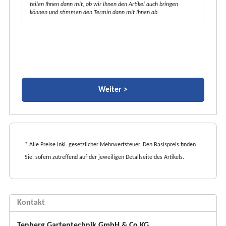
teilen Ihnen dann mit, ob wir Ihnen den Artikel auch bringen
können und stimmen den Termin dann mit Ihnen ab.
* Alle Preise inkl. gesetzlicher Mehrwertsteuer. Den Basispreis finden
Sie, sofern zutreffend auf der jeweiligen Detailseite des Artikels.
Kontakt
Tenberg Gartentechnik GmbH & Co KG