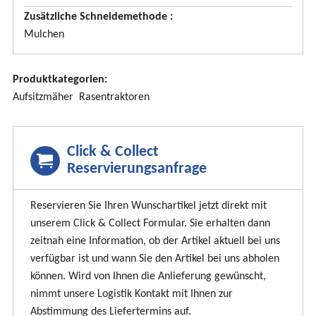
Zusätzliche Schneidemethode
Mulchen
Produktkategorien:
Aufsitzmäher
Rasentraktoren
Click & Collect
Reservierungsanfrage
Reservieren Sie Ihren Wunschartikel jetzt direkt mit
unserem Click & Collect Formular. Sie erhalten dann
zeitnah eine Information, ob der Artikel aktuell bei uns
verfügbar ist und wann Sie den Artikel bei uns abholen
können. Wird von Ihnen die Anlieferung gewünscht,
nimmt unsere Logistik Kontakt mit Ihnen zur
Abstimmung des Liefertermins auf.