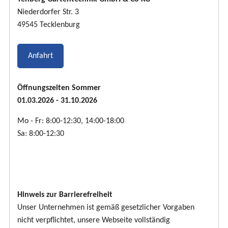
Niederdorfer Str. 3
49545 Tecklenburg
Anfahrt
Öffnungszeiten Sommer
01.03.2026 - 31.10.2026
Mo - Fr: 8:00-12:30, 14:00-18:00
Sa: 8:00-12:30
Hinweis zur Barrierefreiheit
Unser Unternehmen ist gemäß gesetzlicher Vorgaben
nicht verpflichtet, unsere Webseite vollständig