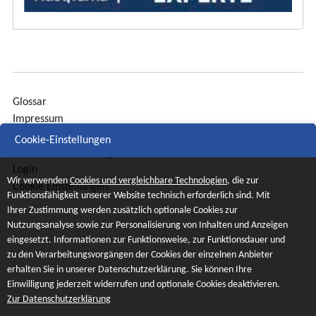
Glossar
Impressum
Sitemap
Cookie-Einstellungen
Datenschutzerklärung
Login
Wir verwenden
Cookies und vergleichbare Technologien
, die zur
Cookie Einstellungen
Funktionsfähigkeit unserer Website technisch erforderlich sind. Mit
Ihrer Zustimmung werden zusätzlich optionale Cookies zur
Nutzungsanalyse sowie zur Personalisierung von Inhalten und Anzeigen
eingesetzt. Informationen zur Funktionsweise, zur Funktionsdauer und
zu den Verarbeitungsvorgängen der Cookies der einzelnen Anbieter
erhalten Sie in unserer Datenschutzerklärung. Sie können Ihre
Einwilligung jederzeit widerrufen und optionale Cookies deaktivieren.
Zur Datenschutzerklärung