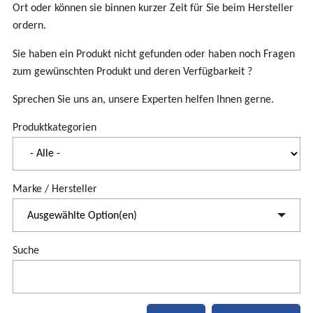
Ort oder können sie binnen kurzer Zeit für Sie beim Hersteller
ordern.
Sie haben ein Produkt nicht gefunden oder haben noch Fragen
zum gewünschten Produkt und deren Verfügbarkeit ?
Sprechen Sie uns an, unsere Experten helfen Ihnen gerne.
Produktkategorien
Marke / Hersteller
Ausgewählte Option(en)
Suche