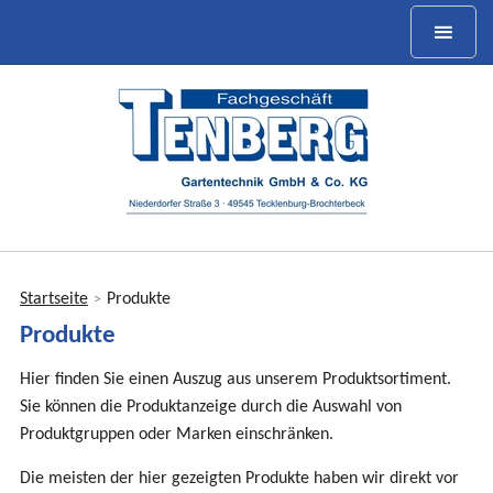
Startseite
Produkte
>
Sie
Produkte
sind
hier
Hier finden Sie einen Auszug aus unserem Produktsortiment.
Sie können die Produktanzeige durch die Auswahl von
Produktgruppen oder Marken einschränken.
Die meisten der hier gezeigten Produkte haben wir direkt vor