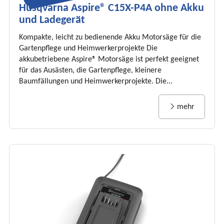
Husqvarna Aspire® C15X-P4A ohne Akku
und Ladegerät
Kompakte, leicht zu bedienende Akku Motorsäge für die
Gartenpflege und Heimwerkerprojekte Die
akkubetriebene Aspire® Motorsäge ist perfekt geeignet
für das Ausästen, die Gartenpflege, kleinere
Baumfällungen und Heimwerkerprojekte. Die...
mehr