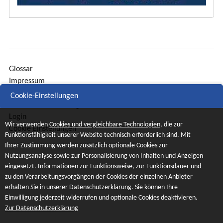
Glossar
Impressum
Sitemap
Cookie-Einstellungen
Datenschutzerklärung
Login
Wir verwenden
Cookies und vergleichbare Technologien
, die zur
Cookie Einstellungen
Funktionsfähigkeit unserer Website technisch erforderlich sind. Mit
Ihrer Zustimmung werden zusätzlich optionale Cookies zur
Nutzungsanalyse sowie zur Personalisierung von Inhalten und Anzeigen
eingesetzt. Informationen zur Funktionsweise, zur Funktionsdauer und
zu den Verarbeitungsvorgängen der Cookies der einzelnen Anbieter
erhalten Sie in unserer Datenschutzerklärung. Sie können Ihre
Einwilligung jederzeit widerrufen und optionale Cookies deaktivieren.
Zur Datenschutzerklärung