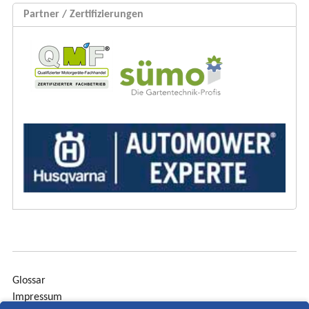
Partner / Zertifizierungen
Glossar
Impressum