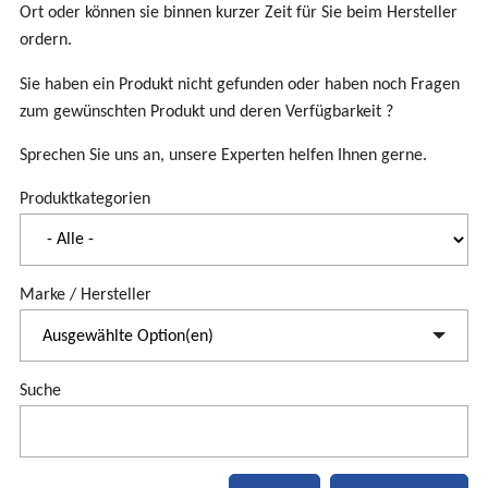
Ort oder können sie binnen kurzer Zeit für Sie beim Hersteller
ordern.
Sie haben ein Produkt nicht gefunden oder haben noch Fragen
zum gewünschten Produkt und deren Verfügbarkeit ?
Sprechen Sie uns an, unsere Experten helfen Ihnen gerne.
Produktkategorien
Marke / Hersteller
Ausgewählte Option(en)
Suche