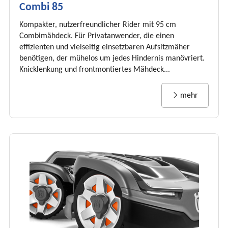
Combi 85
Kompakter, nutzerfreundlicher Rider mit 95 cm
Combimähdeck. Für Privatanwender, die einen
effizienten und vielseitig einsetzbaren Aufsitzmäher
benötigen, der mühelos um jedes Hindernis manövriert.
Knicklenkung und frontmontiertes Mähdeck...
mehr