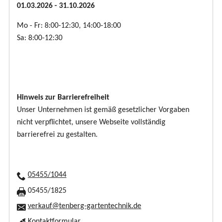
01.03.2026 - 31.10.2026
Mo - Fr: 8:00-12:30, 14:00-18:00
Sa: 8:00-12:30
Hinweis zur Barrierefreiheit
Unser Unternehmen ist gemäß gesetzlicher Vorgaben
nicht verpflichtet, unsere Webseite vollständig
barrierefrei zu gestalten.
05455/1044
05455/1825
verkauf@tenberg-gartentechnik.de
Kontaktformular