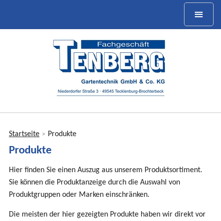
Startseite
Produkte
>
Sie
Produkte
sind
hier
Hier finden Sie einen Auszug aus unserem Produktsortiment.
Sie können die Produktanzeige durch die Auswahl von
Produktgruppen oder Marken einschränken.
Die meisten der hier gezeigten Produkte haben wir direkt vor