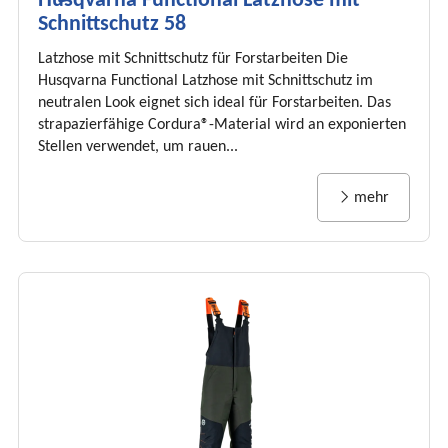
Husqvarna Functional Latzhose mit
Schnittschutz 58
Latzhose mit Schnittschutz für Forstarbeiten Die
Husqvarna Functional Latzhose mit Schnittschutz im
neutralen Look eignet sich ideal für Forstarbeiten. Das
strapazierfähige Cordura®-Material wird an exponierten
Stellen verwendet, um rauen...
mehr