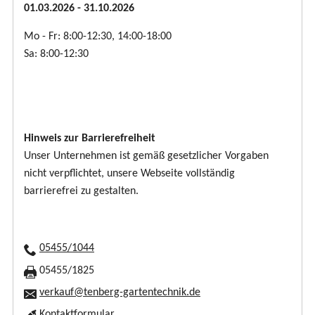
01.03.2026 - 31.10.2026
Mo - Fr: 8:00-12:30, 14:00-18:00
Sa: 8:00-12:30
Hinweis zur Barrierefreiheit
Unser Unternehmen ist gemäß gesetzlicher Vorgaben
nicht verpflichtet, unsere Webseite vollständig
barrierefrei zu gestalten.
05455/1044
05455/1825
verkauf@tenberg-gartentechnik.de
Kontaktformular