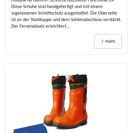
Husqvarna Gummi- Schnittschutzstiefel Functional 24
Diese Schuhe sind handgefertigt und mit einem
zugelassenen Schnittschutz ausgestattet. Die Oberseite
ist an der Stahlkappe und dem Sohlenabschluss verstärkt.
Der Fersenabsatz erleichtert...
mehr