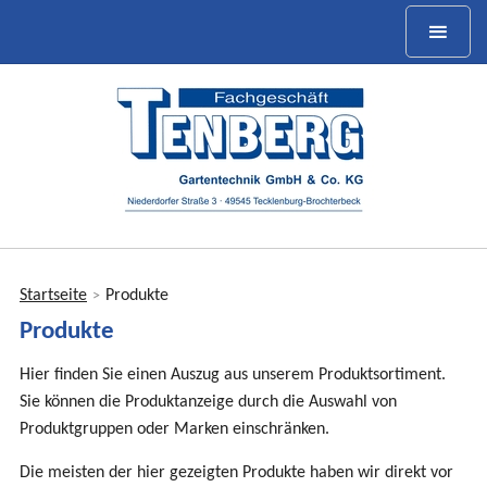
Startseite
Produkte
>
Sie
Produkte
sind
hier
Hier finden Sie einen Auszug aus unserem Produktsortiment.
Sie können die Produktanzeige durch die Auswahl von
Produktgruppen oder Marken einschränken.
Die meisten der hier gezeigten Produkte haben wir direkt vor