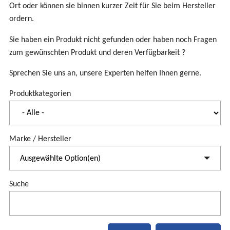
Ort oder können sie binnen kurzer Zeit für Sie beim Hersteller
ordern.
Sie haben ein Produkt nicht gefunden oder haben noch Fragen
zum gewünschten Produkt und deren Verfügbarkeit ?
Sprechen Sie uns an, unsere Experten helfen Ihnen gerne.
Produktkategorien
Marke / Hersteller
Ausgewählte Option(en)
Suche