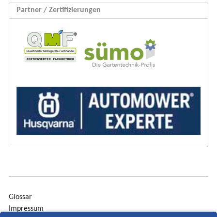
Partner / Zertifizierungen
Glossar
Impressum