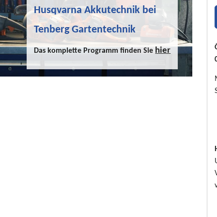
Husqvarna Akkutechnik bei
Tenberg Gartentechnik
hier
Das komplette Programm finden Sie