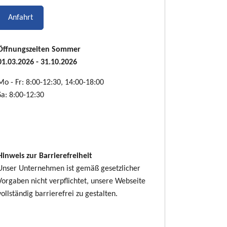
Anfahrt
Öffnungszeiten Sommer
01.03.2026 - 31.10.2026
Mo - Fr: 8:00-12:30, 14:00-18:00
Sa: 8:00-12:30
Hinweis zur Barrierefreiheit
Unser Unternehmen ist gemäß gesetzlicher
Vorgaben nicht verpflichtet, unsere Webseite
vollständig barrierefrei zu gestalten.